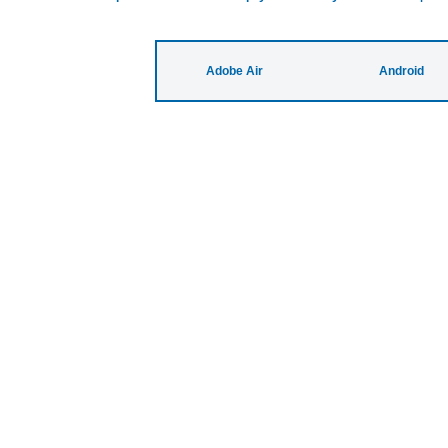
Adobe Air
Android