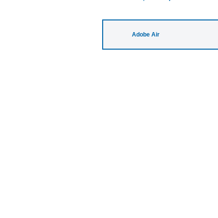
Adobe Air