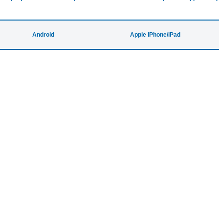
Android
Apple iPhone/iPad