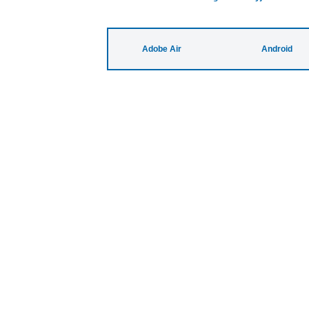
Adobe Air
Android